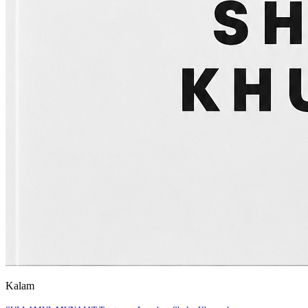
Kalam