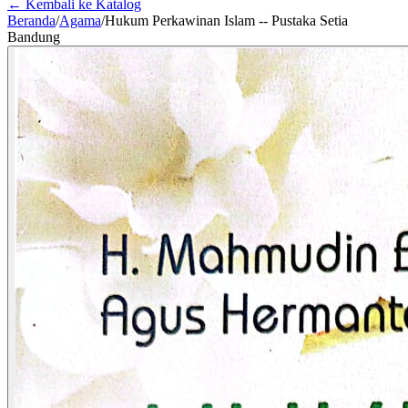
← Kembali ke Katalog
Beranda
/
Agama
/
Hukum Perkawinan Islam -- Pustaka Setia
Bandung