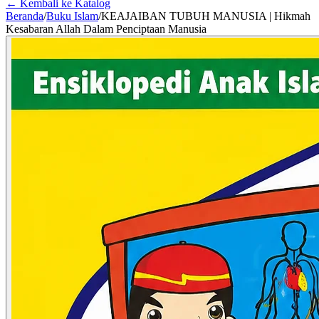
← Kembali ke Katalog
Beranda
/
Buku Islam
/
KEAJAIBAN TUBUH MANUSIA | Hikmah
Kesabaran Allah Dalam Penciptaan Manusia