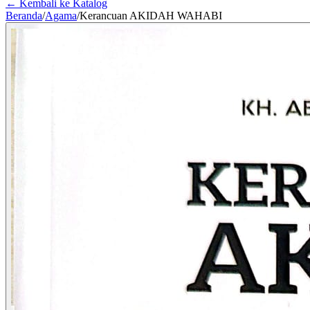
← Kembali ke Katalog
Beranda
/
Agama
/
Kerancuan AKIDAH WAHABI