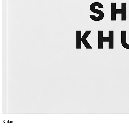
Kalam