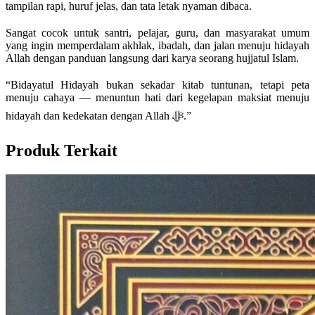
tampilan rapi, huruf jelas, dan tata letak nyaman dibaca.
Sangat cocok untuk santri, pelajar, guru, dan masyarakat umum
yang ingin memperdalam akhlak, ibadah, dan jalan menuju hidayah
Allah dengan panduan langsung dari karya seorang hujjatul Islam.
“Bidayatul Hidayah bukan sekadar kitab tuntunan, tetapi peta
menuju cahaya — menuntun hati dari kegelapan maksiat menuju
hidayah dan kedekatan dengan Allah ﷻ.”
Produk Terkait