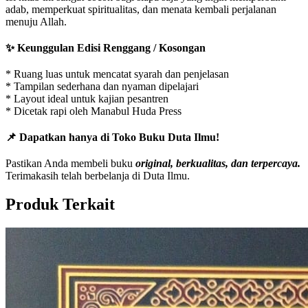
adab, memperkuat spiritualitas, dan menata kembali perjalanan
menuju Allah.
✨ Keunggulan Edisi Renggang / Kosongan
* Ruang luas untuk mencatat syarah dan penjelasan
* Tampilan sederhana dan nyaman dipelajari
* Layout ideal untuk kajian pesantren
* Dicetak rapi oleh Manabul Huda Press
📌 Dapatkan hanya di Toko Buku Duta Ilmu!
Pastikan Anda membeli buku
original, berkualitas, dan terpercaya.
Terimakasih telah berbelanja di Duta Ilmu.
Produk Terkait