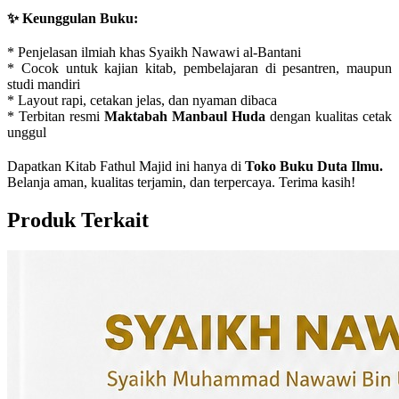
✨ Keunggulan Buku:
* Penjelasan ilmiah khas Syaikh Nawawi al-Bantani
* Cocok untuk kajian kitab, pembelajaran di pesantren, maupun
studi mandiri
* Layout rapi, cetakan jelas, dan nyaman dibaca
* Terbitan resmi
Maktabah Manbaul Huda
dengan kualitas cetak
unggul
Dapatkan Kitab Fathul Majid ini hanya di
Toko Buku Duta Ilmu.
Belanja aman, kualitas terjamin, dan terpercaya. Terima kasih!
Produk Terkait