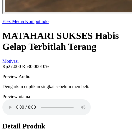
Elex Media Komputindo
MATAHARI SUKSES Habis
Gelap Terbitlah Terang
Motivasi
Rp27.000
Rp30.000
10%
Preview Audio
Dengarkan cuplikan singkat sebelum membeli.
Preview utama
Detail Produk