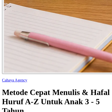
Cahaya Agency
Metode Cepat Menulis & Hafal
Huruf A-Z Untuk Anak 3 - 5
Tahun