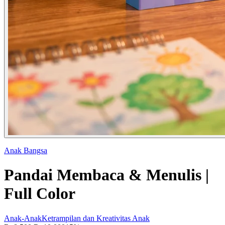
Anak Bangsa
Pandai Membaca & Menulis |
Full Color
Anak-Anak
Ketrampilan dan Kreativitas Anak