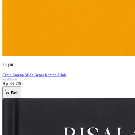
Layar
Cinta Karena Allah Benci Karena Allah
Rp 42.000
Rp 35.700
Beli