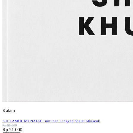
Kalam
SULLAMUL MUNAJAT Tuntunan Lengkap Shalat Khusyuk
Rp 60.000
Rp 51.000