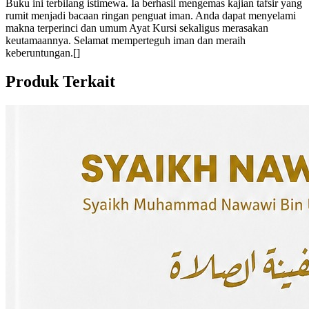
Buku ini terbilang istimewa. Ia berhasil mengemas kajian tafsir yang
rumit menjadi bacaan ringan penguat iman. Anda dapat menyelami
makna terperinci dan umum Ayat Kursi sekaligus merasakan
keutamaannya. Selamat memperteguh iman dan meraih
keberuntungan.[]
Produk Terkait