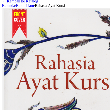
← Kembali ke Katalog
Beranda
/
Buku Islam
/
Rahasia Ayat Kursi