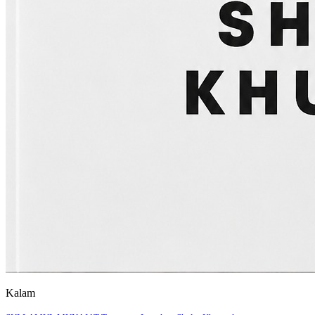
Kalam