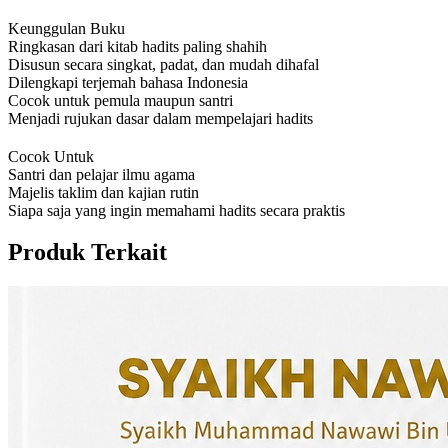
Keunggulan Buku
Ringkasan dari kitab hadits paling shahih
Disusun secara singkat, padat, dan mudah dihafal
Dilengkapi terjemah bahasa Indonesia
Cocok untuk pemula maupun santri
Menjadi rujukan dasar dalam mempelajari hadits
Cocok Untuk
Santri dan pelajar ilmu agama
Majelis taklim dan kajian rutin
Siapa saja yang ingin memahami hadits secara praktis
Produk Terkait