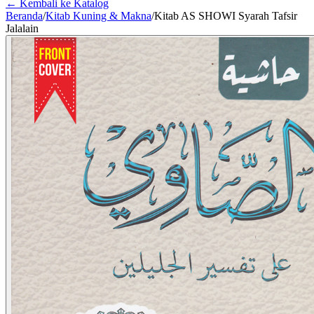
← Kembali ke Katalog
Beranda
/
Kitab Kuning & Makna
/
Kitab AS SHOWI Syarah Tafsir
Jalalain