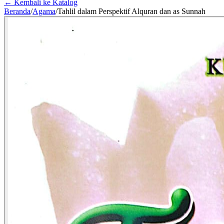
← Kembali ke Katalog
Beranda
/
Agama
/
Tahlil dalam Perspektif Alquran dan as Sunnah