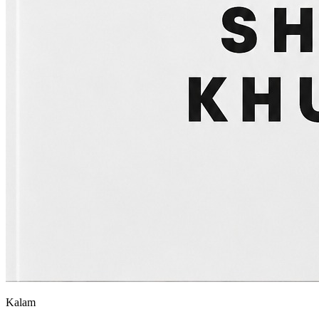
Kalam