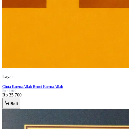
Layar
Cinta Karena Allah Benci Karena Allah
Rp 42.000
Rp 35.700
Beli