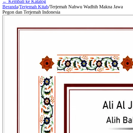
← Kembali ke Katalog
Beranda
/
Terjemah Kitab
/
Terjemah Nahwu Wadhih Makna Jawa
Pegon dan Terjemah Indonesia