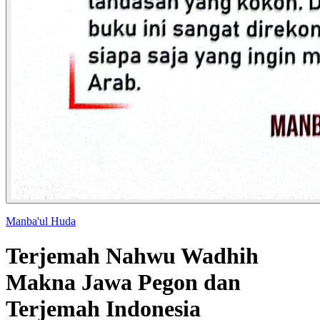
Manba'ul Huda
Terjemah Nahwu Wadhih
Makna Jawa Pegon dan
Terjemah Indonesia