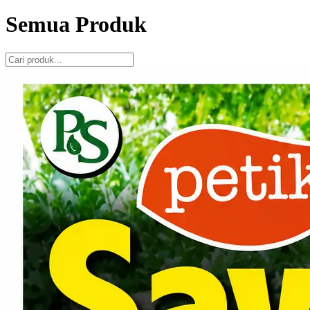
Semua Produk