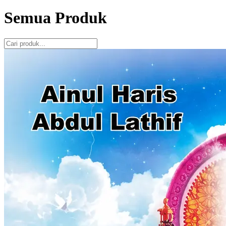
Semua Produk