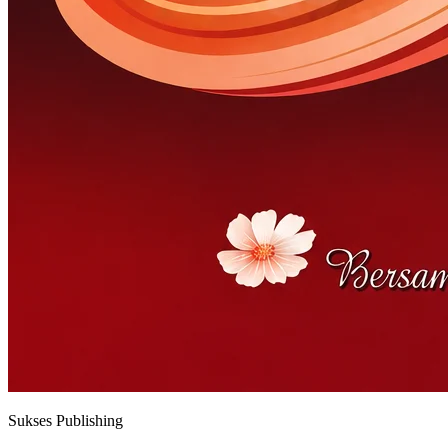
Sukses Publishing