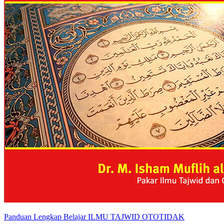
Panduan Lengkap Belajar ILMU TAJWID OTOTIDAK