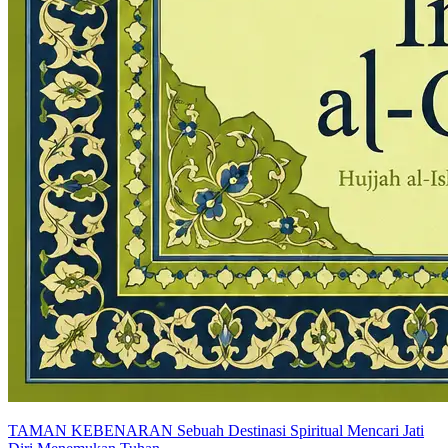
TAMAN KEBENARAN Sebuah Destinasi Spiritual Mencari Jati