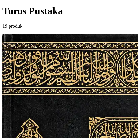
Turos Pustaka
19 produk