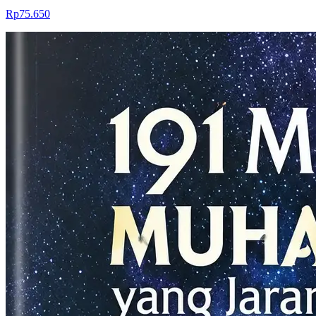
Rp75.650