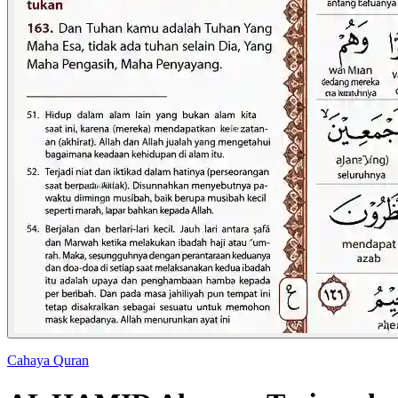
Cahaya Quran