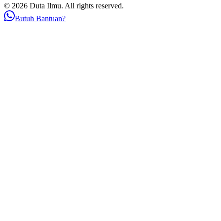
© 2026 Duta Ilmu. All rights reserved.
Butuh Bantuan?