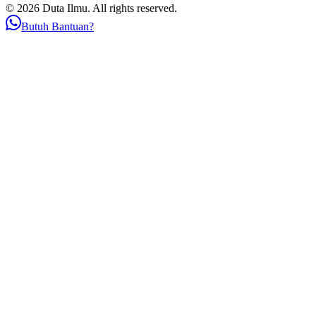
© 2026 Duta Ilmu. All rights reserved.
Butuh Bantuan?