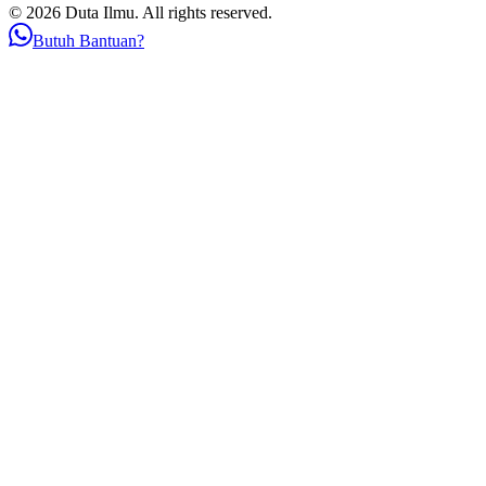
© 2026 Duta Ilmu. All rights reserved.
Butuh Bantuan?