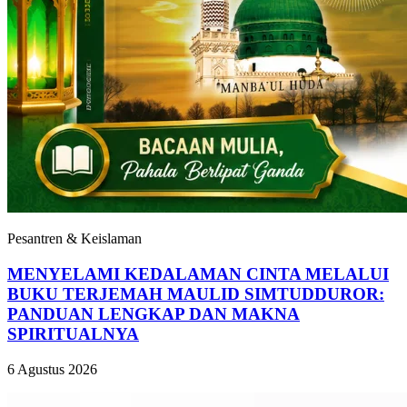
Pesantren & Keislaman
MENYELAMI KEDALAMAN CINTA MELALUI
BUKU TERJEMAH MAULID SIMTUDDUROR:
PANDUAN LENGKAP DAN MAKNA
SPIRITUALNYA
6 Agustus 2026