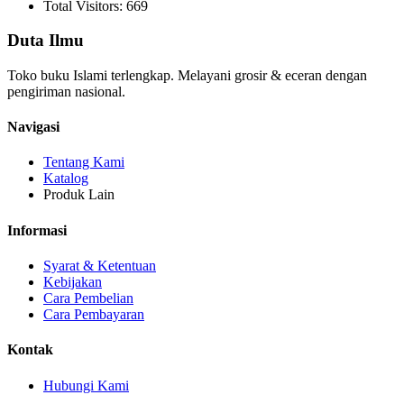
Total Visitors: 669
Duta Ilmu
Toko buku Islami terlengkap. Melayani grosir & eceran dengan
pengiriman nasional.
Navigasi
Tentang Kami
Katalog
Produk Lain
Informasi
Syarat & Ketentuan
Kebijakan
Cara Pembelian
Cara Pembayaran
Kontak
Hubungi Kami