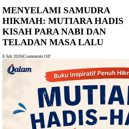
MENYELAMI SAMUDRA
HIKMAH: MUTIARA HADIS
KISAH PARA NABI DAN
TELADAN MASA LALU
8 Juli 2026
|
Comments Off