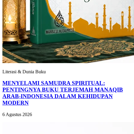
Literasi & Dunia Buku
MENYELAMI SAMUDRA SPIRITUAL:
PENTINGNYA BUKU TERJEMAH MANAQIB
ARAB-INDONESIA DALAM KEHIDUPAN
MODERN
6 Agustus 2026