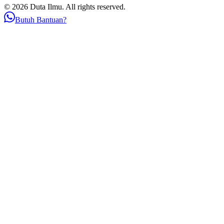
© 2026 Duta Ilmu. All rights reserved.
Butuh Bantuan?