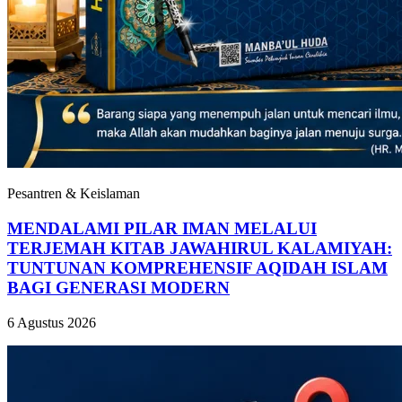
Pesantren & Keislaman
MENDALAMI PILAR IMAN MELALUI
TERJEMAH KITAB JAWAHIRUL KALAMIYAH:
TUNTUNAN KOMPREHENSIF AQIDAH ISLAM
BAGI GENERASI MODERN
6 Agustus 2026