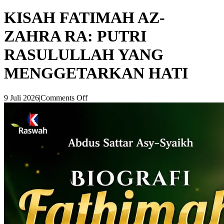
KISAH FATIMAH AZ-
ZAHRA RA: PUTRI
RASULULLAH YANG
MENGGETARKAN HATI
9 Juli 2026
|
Comments Off