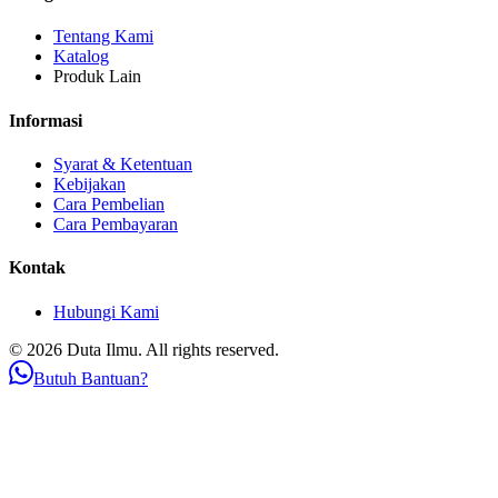
Tentang Kami
Katalog
Produk Lain
Informasi
Syarat & Ketentuan
Kebijakan
Cara Pembelian
Cara Pembayaran
Kontak
Hubungi Kami
© 2026 Duta Ilmu. All rights reserved.
Butuh Bantuan?