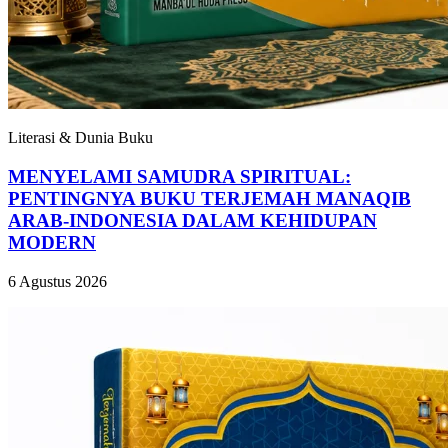
Literasi & Dunia Buku
MENYELAMI SAMUDRA SPIRITUAL:
PENTINGNYA BUKU TERJEMAH MANAQIB
ARAB-INDONESIA DALAM KEHIDUPAN
MODERN
6 Agustus 2026