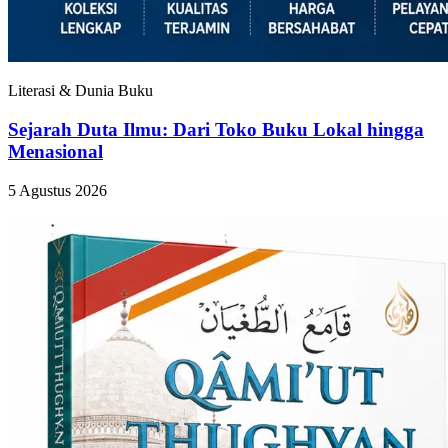
Literasi & Dunia Buku
Sejarah Duta Ilmu: Dari Toko Buku Lokal hingga
Menasional
5 Agustus 2026