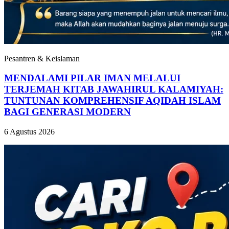
Pesantren & Keislaman
MENDALAMI PILAR IMAN MELALUI
TERJEMAH KITAB JAWAHIRUL KALAMIYAH:
TUNTUNAN KOMPREHENSIF AQIDAH ISLAM
BAGI GENERASI MODERN
6 Agustus 2026