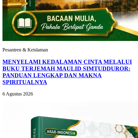
Pesantren & Keislaman
MENYELAMI KEDALAMAN CINTA MELALUI
BUKU TERJEMAH MAULID SIMTUDDUROR:
PANDUAN LENGKAP DAN MAKNA
SPIRITUALNYA
6 Agustus 2026