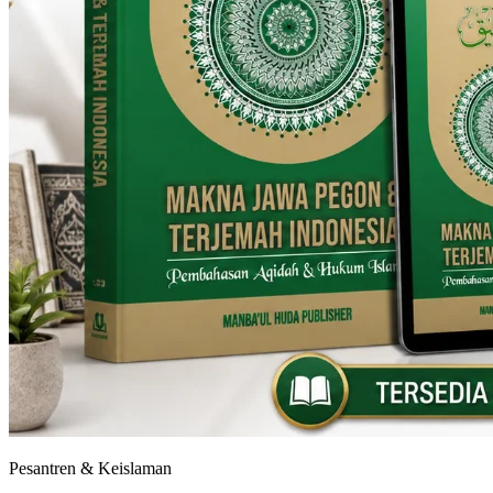
Pesantren & Keislaman