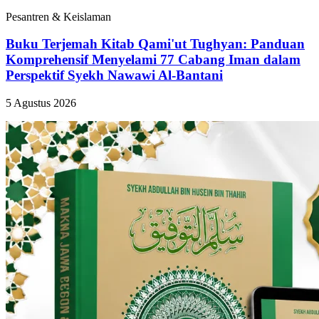
Pesantren & Keislaman
Buku Terjemah Kitab Qami'ut Tughyan: Panduan
Komprehensif Menyelami 77 Cabang Iman dalam
Perspektif Syekh Nawawi Al-Bantani
5 Agustus 2026